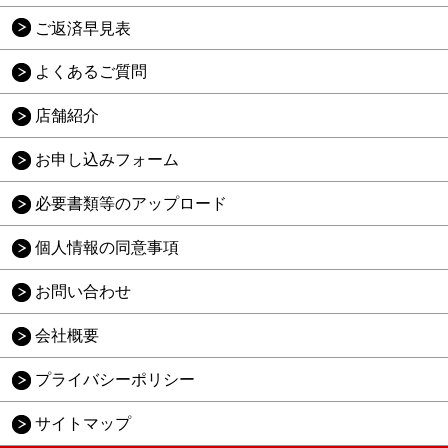
ご返済早見表
よくあるご質問
店舗紹介
お申し込みフォーム
必要書類等のアップロード
個人情報の同意事項
お問い合わせ
会社概要
プライバシーポリシー
サイトマップ