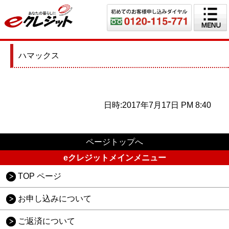
ハマックス
日時:2017年7月17日 PM 8:40
ページトップへ
eクレジットメインメニュー
TOP ページ
お申し込みについて
ご返済について