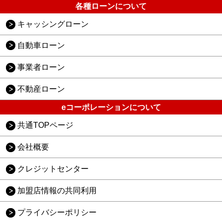
各種ローンについて
キャッシングローン
自動車ローン
事業者ローン
不動産ローン
eコーポレーションについて
共通TOPページ
会社概要
クレジットセンター
加盟店情報の共同利用
プライバシーポリシー