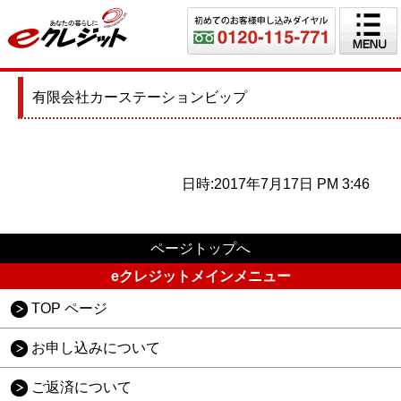
有限会社カーステーションビップ
日時:2017年7月17日 PM 3:46
ページトップへ
eクレジットメインメニュー
TOP ページ
お申し込みについて
ご返済について