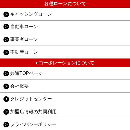
各種ローンについて
キャッシングローン
自動車ローン
事業者ローン
不動産ローン
eコーポレーションについて
共通TOPページ
会社概要
クレジットセンター
加盟店情報の共同利用
プライバシーポリシー