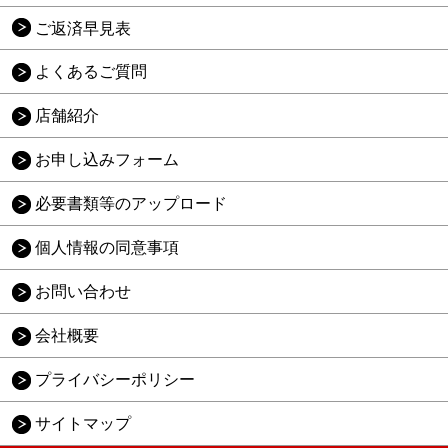
ご返済早見表
よくあるご質問
店舗紹介
お申し込みフォーム
必要書類等のアップロード
個人情報の同意事項
お問い合わせ
会社概要
プライバシーポリシー
サイトマップ