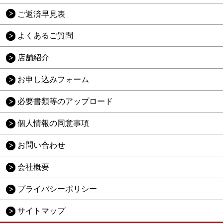
ご返済早見表
よくあるご質問
店舗紹介
お申し込みフォーム
必要書類等のアップロード
個人情報の同意事項
お問い合わせ
会社概要
プライバシーポリシー
サイトマップ