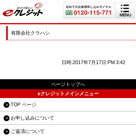
有限会社クラハシ
日時:2017年7月17日 PM 3:42
ページトップへ
eクレジットメインメニュー
TOP ページ
お申し込みについて
ご返済について