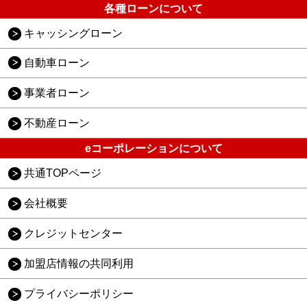
各種ローンについて
キャッシングローン
自動車ローン
事業者ローン
不動産ローン
eコーポレーションについて
共通TOPページ
会社概要
クレジットセンター
加盟店情報の共同利用
プライバシーポリシー