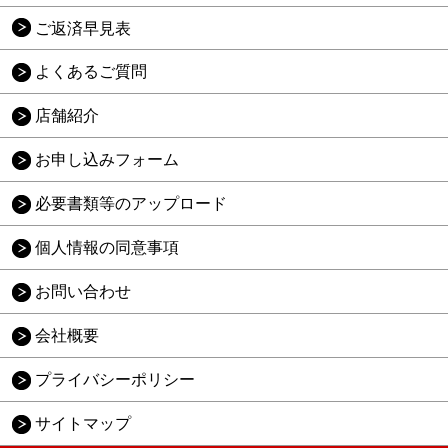
ご返済早見表
よくあるご質問
店舗紹介
お申し込みフォーム
必要書類等のアップロード
個人情報の同意事項
お問い合わせ
会社概要
プライバシーポリシー
サイトマップ