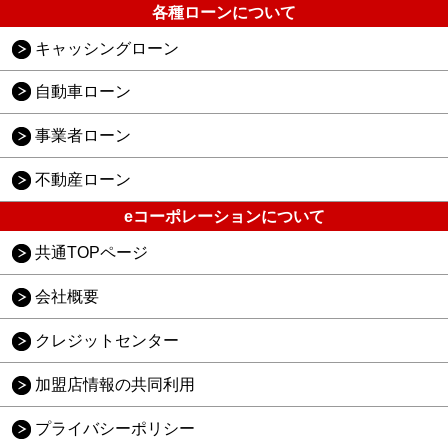
各種ローンについて
キャッシングローン
自動車ローン
事業者ローン
不動産ローン
eコーポレーションについて
共通TOPページ
会社概要
クレジットセンター
加盟店情報の共同利用
プライバシーポリシー