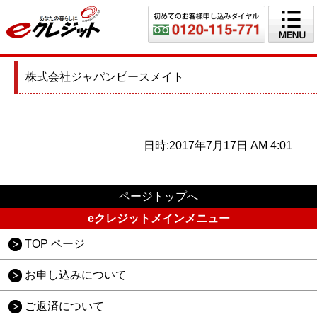
株式会社ジャパンピースメイト
日時:2017年7月17日 AM 4:01
ページトップへ
eクレジットメインメニュー
TOP ページ
お申し込みについて
ご返済について