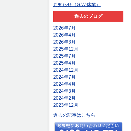
お知らせ（G.W.休業）
過去のブログ
2026年7月
2026年4月
2026年3月
2025年12月
2025年7月
2025年4月
2024年12月
2024年7月
2024年4月
2024年3月
2024年2月
2023年12月
過去の記事はこちら