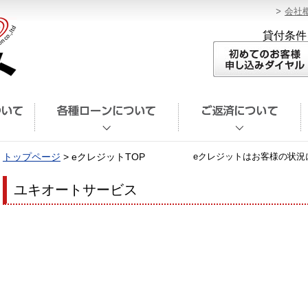
会社
貸付条件
トップページ
> eクレジットTOP
eクレジットはお客様の状況
ユキオートサービス