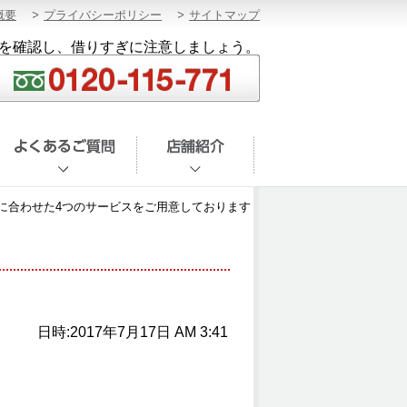
概要
プライバシーポリシー
サイトマップ
を確認し、借りすぎに注意しましょう。
に合わせた4つのサービスをご用意しております
日時:2017年7月17日 AM 3:41