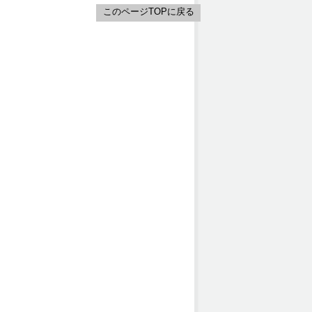
このページTOPに戻る