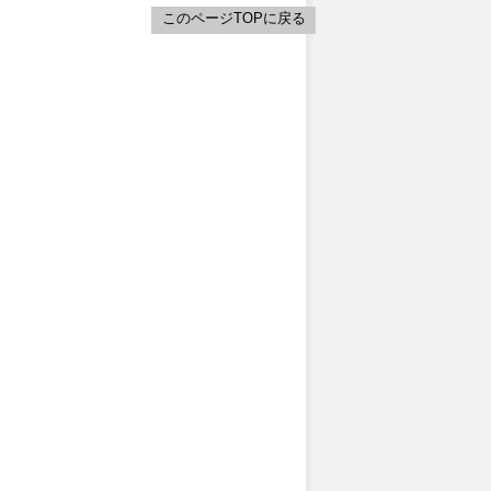
このページTOPに戻る