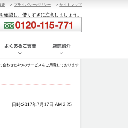
概要
プライバシーポリシー
サイトマップ
を確認し、借りすぎに注意しましょう。
に合わせた4つのサービスをご用意しております
日時:2017年7月17日 AM 3:25