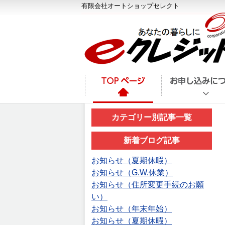
有限会社オートショップセレクト
カテゴリー別記事一覧
新着ブログ記事
お知らせ（夏期休暇）
お知らせ（G.W.休業）
お知らせ（住所変更手続のお願
い）
お知らせ（年末年始）
お知らせ（夏期休暇）