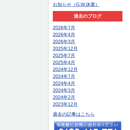
お知らせ（G.W.休業）
過去のブログ
2026年7月
2026年4月
2026年3月
2025年12月
2025年7月
2025年4月
2024年12月
2024年7月
2024年4月
2024年3月
2024年2月
2023年12月
過去の記事はこちら