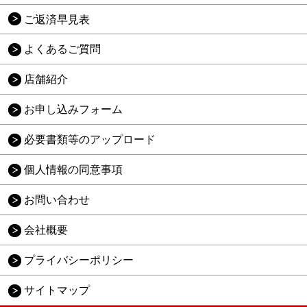
ご返済早見表
よくあるご質問
店舗紹介
お申し込みフォーム
必要書類等のアップロード
個人情報の同意事項
お問い合わせ
会社概要
プライバシーポリシー
サイトマップ