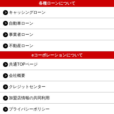
各種ローンについて
キャッシングローン
自動車ローン
事業者ローン
不動産ローン
eコーポレーションについて
共通TOPページ
会社概要
クレジットセンター
加盟店情報の共同利用
プライバシーポリシー