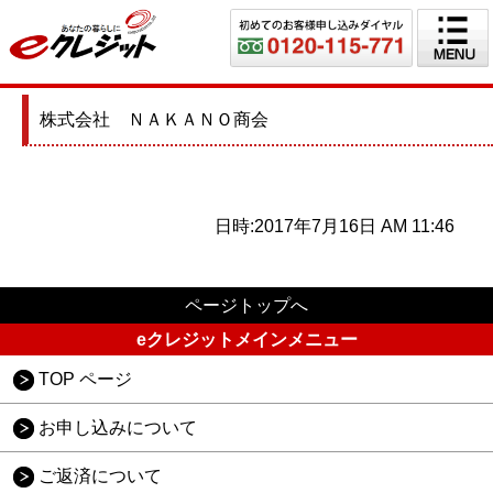
株式会社 ＮＡＫＡＮＯ商会
日時:2017年7月16日 AM 11:46
ページトップへ
eクレジットメインメニュー
TOP ページ
お申し込みについて
ご返済について