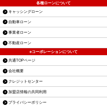
各種ローンについて
キャッシングローン
自動車ローン
事業者ローン
不動産ローン
eコーポレーションについて
共通TOPページ
会社概要
クレジットセンター
加盟店情報の共同利用
プライバシーポリシー