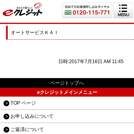
オートサービスＫＡＩ
日時:2017年7月16日 AM 11:45
ページトップへ
eクレジットメインメニュー
TOP ページ
お申し込みについて
ご返済について