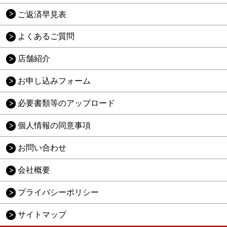
ご返済早見表
よくあるご質問
店舗紹介
お申し込みフォーム
必要書類等のアップロード
個人情報の同意事項
お問い合わせ
会社概要
プライバシーポリシー
サイトマップ