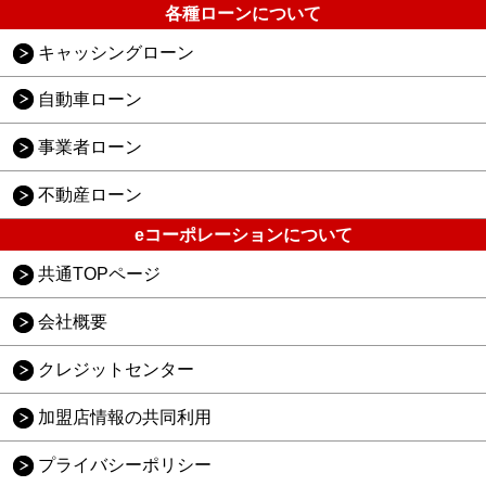
各種ローンについて
キャッシングローン
自動車ローン
事業者ローン
不動産ローン
eコーポレーションについて
共通TOPページ
会社概要
クレジットセンター
加盟店情報の共同利用
プライバシーポリシー