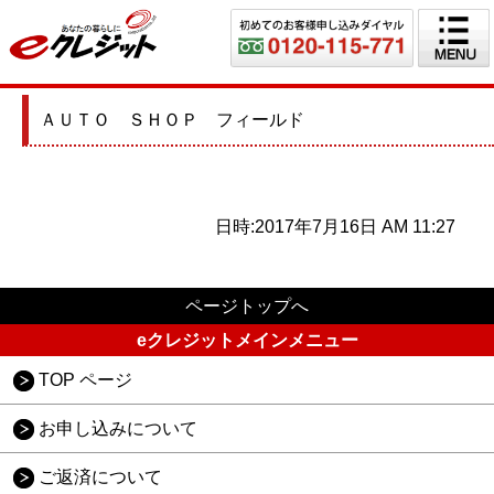
ＡＵＴＯ ＳＨＯＰ フィールド
日時:2017年7月16日 AM 11:27
ページトップへ
eクレジットメインメニュー
TOP ページ
お申し込みについて
ご返済について