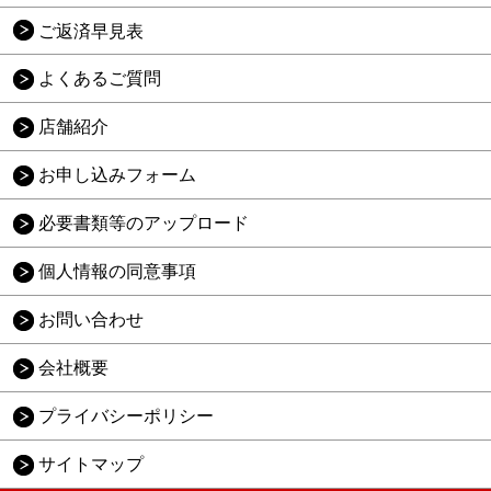
ご返済早見表
よくあるご質問
店舗紹介
お申し込みフォーム
必要書類等のアップロード
個人情報の同意事項
お問い合わせ
会社概要
プライバシーポリシー
サイトマップ