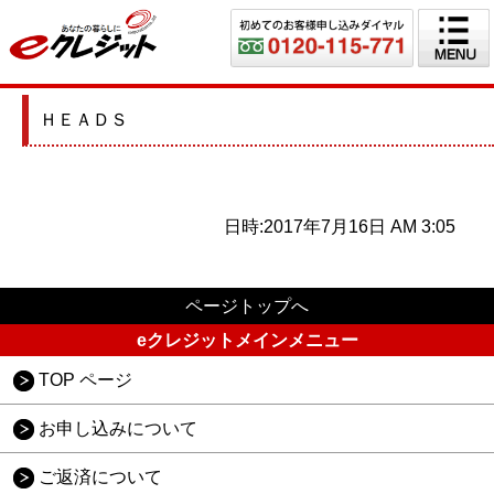
ＨＥＡＤＳ
日時:2017年7月16日 AM 3:05
ページトップへ
eクレジットメインメニュー
TOP ページ
お申し込みについて
ご返済について