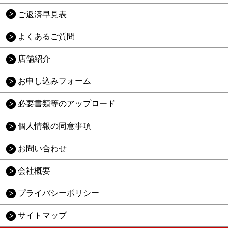
ご返済早見表
よくあるご質問
店舗紹介
お申し込みフォーム
必要書類等のアップロード
個人情報の同意事項
お問い合わせ
会社概要
プライバシーポリシー
サイトマップ