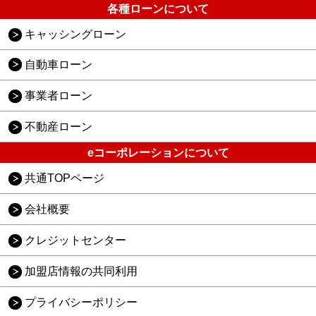
各種ローンについて
キャッシングローン
自動車ローン
事業者ローン
不動産ローン
eコーポレーションについて
共通TOPページ
会社概要
クレジットセンター
加盟店情報の共同利用
プライバシーポリシー