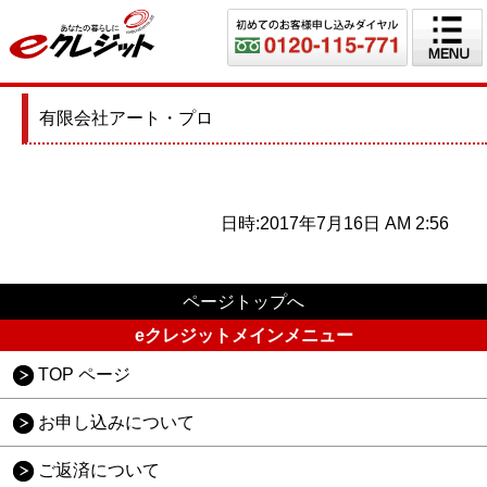
有限会社アート・プロ
日時:2017年7月16日 AM 2:56
ページトップへ
eクレジットメインメニュー
TOP ページ
お申し込みについて
ご返済について