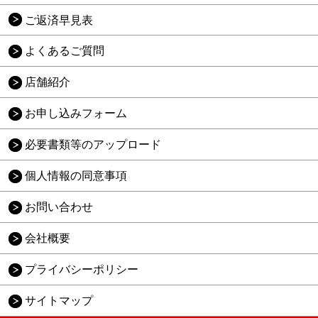
ご返済早見表
よくあるご質問
店舗紹介
お申し込みフォーム
必要書類等のアップロード
個人情報の同意事項
お問い合わせ
会社概要
プライバシーポリシー
サイトマップ