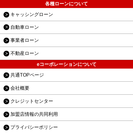
各種ローンについて
キャッシングローン
自動車ローン
事業者ローン
不動産ローン
eコーポレーションについて
共通TOPページ
会社概要
クレジットセンター
加盟店情報の共同利用
プライバシーポリシー