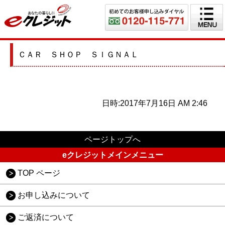
ＣＡＲ ＳＨＯＰ ＳＩＧＮＡＬ
日時:2017年7月16日 AM 2:46
ページトップへ
eクレジットメインメニュー
TOP ページ
お申し込みについて
ご返済について