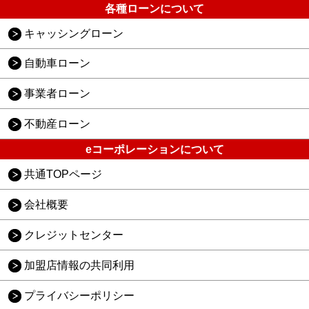
各種ローンについて
キャッシングローン
自動車ローン
事業者ローン
不動産ローン
eコーポレーションについて
共通TOPページ
会社概要
クレジットセンター
加盟店情報の共同利用
プライバシーポリシー