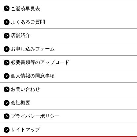
ご返済早見表
よくあるご質問
店舗紹介
お申し込みフォーム
必要書類等のアップロード
個人情報の同意事項
お問い合わせ
会社概要
プライバシーポリシー
サイトマップ