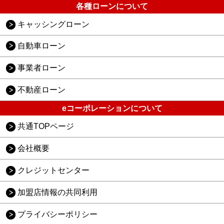
各種ローンについて
キャッシングローン
自動車ローン
事業者ローン
不動産ローン
eコーポレーションについて
共通TOPページ
会社概要
クレジットセンター
加盟店情報の共同利用
プライバシーポリシー