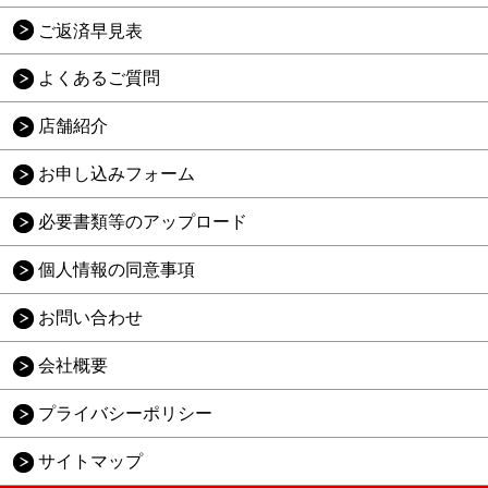
ご返済早見表
よくあるご質問
店舗紹介
お申し込みフォーム
必要書類等のアップロード
個人情報の同意事項
お問い合わせ
会社概要
プライバシーポリシー
サイトマップ