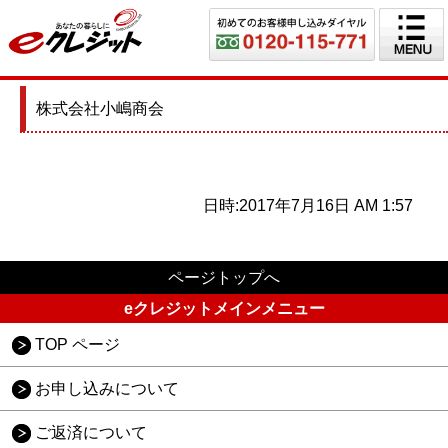
株式会社小嶋商会
日時:2017年7月16日 AM 1:57
ページトップへ
eクレジットメインメニュー
TOP ページ
お申し込みについて
ご返済について