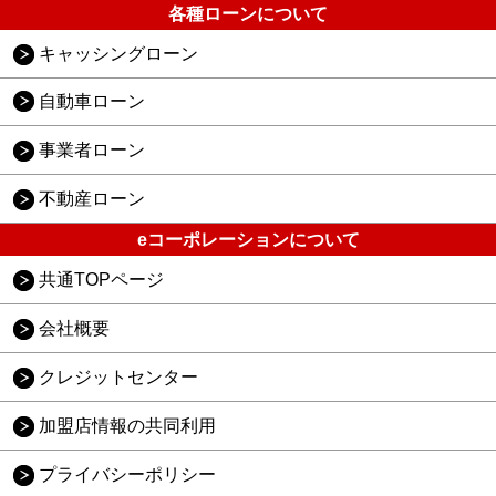
各種ローンについて
キャッシングローン
自動車ローン
事業者ローン
不動産ローン
eコーポレーションについて
共通TOPページ
会社概要
クレジットセンター
加盟店情報の共同利用
プライバシーポリシー