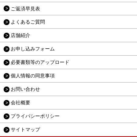
ご返済早見表
よくあるご質問
店舗紹介
お申し込みフォーム
必要書類等のアップロード
個人情報の同意事項
お問い合わせ
会社概要
プライバシーポリシー
サイトマップ