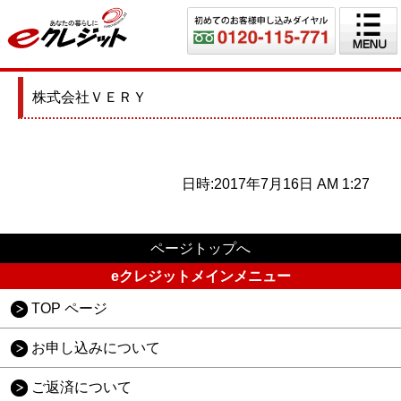
株式会社ＶＥＲＹ
日時:2017年7月16日 AM 1:27
ページトップへ
eクレジットメインメニュー
TOP ページ
お申し込みについて
ご返済について