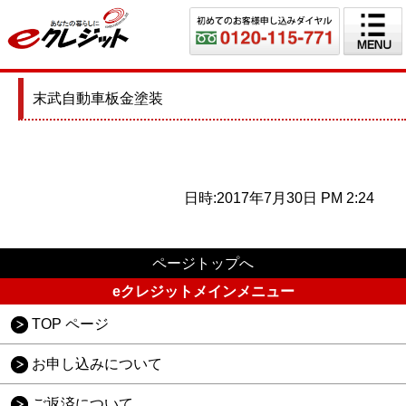
末武自動車板金塗装
日時:2017年7月30日 PM 2:24
ページトップへ
eクレジットメインメニュー
TOP ページ
お申し込みについて
ご返済について