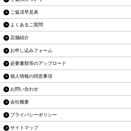
ご返済早見表
よくあるご質問
店舗紹介
お申し込みフォーム
必要書類等のアップロード
個人情報の同意事項
お問い合わせ
会社概要
プライバシーポリシー
サイトマップ