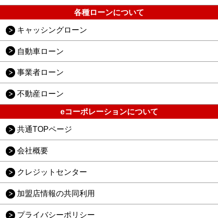
各種ローンについて
キャッシングローン
自動車ローン
事業者ローン
不動産ローン
eコーポレーションについて
共通TOPページ
会社概要
クレジットセンター
加盟店情報の共同利用
プライバシーポリシー