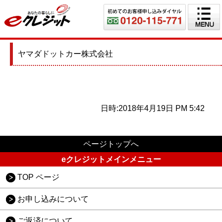
ヤマダドットカー株式会社
日時:2018年4月19日 PM 5:42
ページトップへ
eクレジットメインメニュー
TOP ページ
お申し込みについて
ご返済について