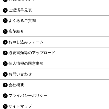
ご返済早見表
よくあるご質問
店舗紹介
お申し込みフォーム
必要書類等のアップロード
個人情報の同意事項
お問い合わせ
会社概要
プライバシーポリシー
サイトマップ