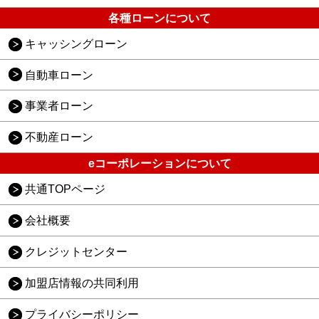
各種ローンについて
キャッシングローン
自動車ローン
事業者ローン
不動産ローン
eコーポレーションについて
共通TOPページ
会社概要
クレジットセンター
加盟店情報の共同利用
プライバシーポリシー