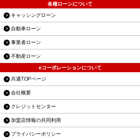
各種ローンについて
キャッシングローン
自動車ローン
事業者ローン
不動産ローン
eコーポレーションについて
共通TOPページ
会社概要
クレジットセンター
加盟店情報の共同利用
プライバシーポリシー