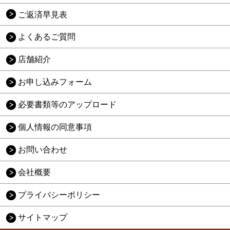
ご返済早見表
よくあるご質問
店舗紹介
お申し込みフォーム
必要書類等のアップロード
個人情報の同意事項
お問い合わせ
会社概要
プライバシーポリシー
サイトマップ