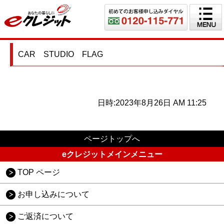
CAR STUDIO FLAG
日時:2023年8月26日 AM 11:25
ページトップへ
eクレジットメインメニュー
TOP ページ
お申し込みについて
ご返済について