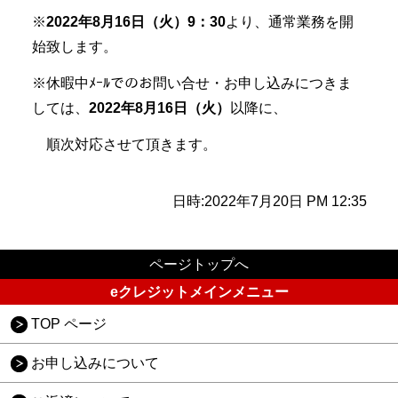
※
2022年8月16日（火）9：30
より、通常業務を開
始致します。
※休暇中ﾒｰﾙでのお問い合せ・お申し込みにつきま
しては、
2022年8月16日（火）
以降に、
順次対応させて頂きます。
日時:2022年7月20日 PM 12:35
ページトップへ
eクレジットメインメニュー
TOP ページ
お申し込みについて