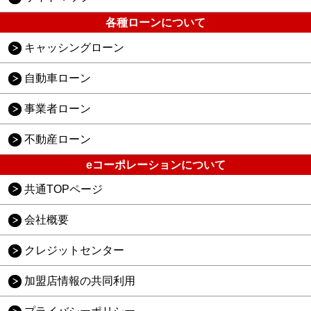
各種ローンについて
キャッシングローン
自動車ローン
事業者ローン
不動産ローン
eコーポレーションについて
共通TOPページ
会社概要
クレジットセンター
加盟店情報の共同利用