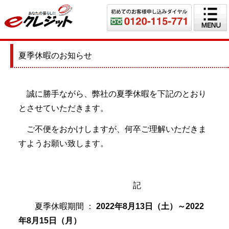
夏季休暇のお知らせ
誠に勝手ながら、弊社の夏季休暇を下記のとおり
とさせていただきます。
ご不便をおかけしますが、何卒ご理解いただきま
すようお願い致します。
記
夏季休暇期間 ：
2022年8月13日（土）～2022
年8月15日（月）