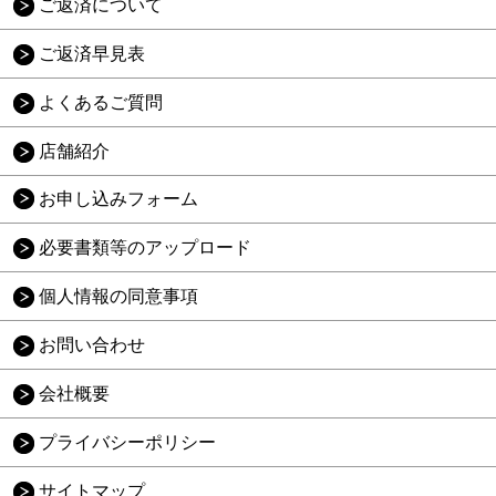
ご返済について
ご返済早見表
よくあるご質問
店舗紹介
お申し込みフォーム
必要書類等のアップロード
個人情報の同意事項
お問い合わせ
会社概要
プライバシーポリシー
サイトマップ