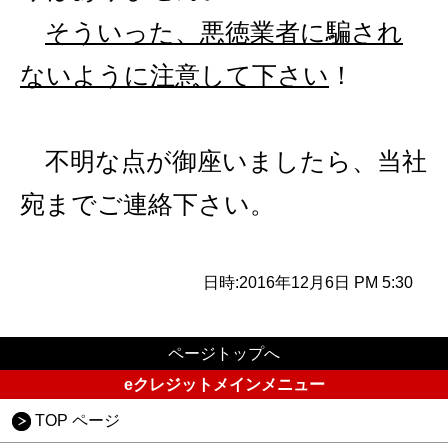
そういった、悪徳業者に騙され
ないように注意して下さい
！
不明な点が御座いましたら、当社
宛までご連絡下さい。
日時:2016年12月6日 PM 5:30
ページトップへ
eクレジットメインメニュー
TOP ページ