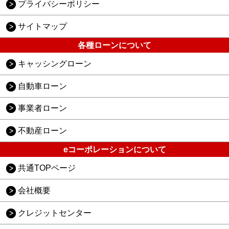
プライバシーポリシー
サイトマップ
各種ローンについて
キャッシングローン
自動車ローン
事業者ローン
不動産ローン
eコーポレーションについて
共通TOPページ
会社概要
クレジットセンター