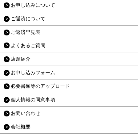
お申し込みについて
ご返済について
ご返済早見表
よくあるご質問
店舗紹介
お申し込みフォーム
必要書類等のアップロード
個人情報の同意事項
お問い合わせ
会社概要